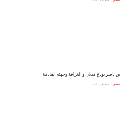
مصر
منذ 4 ساعات
بن ناصر يودع ميلان و الغرافة وجهته القادمة
مصر
منذ 4 ساعات