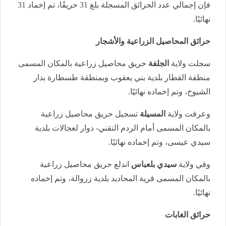
فإن إجمالي عدد الحرائق المسجلة بلغ 31 حريقًا، تم إخماد 31
نهائيًا.
حرائق المحاصيل الزراعية والأشجار
سجلت ولاية
الجلفة
حريق محاصيل زراعية بالمكان المسمى
منطقة القطار بلدية بني يعقوب وبمنطقة طسطارة بدار
الشيوخ، وتم إخماده نهائيًا.
وعرفت ولاية
المسيلة
تسجيل حريق محاصيل زراعية
بالمكان المسمى أمام الردم التقني- دوار لعجالات بلدية
سيدي عيسى، وتم إخماده نهائيًا.
وفي ولاية
سيدي بلعباس
اندلع حريق محاصيل زراعية
بالمكان المسمى قرية المحاديد بلدية زروالة، وتم إخماده
نهائيًا.
حرائق الغابات