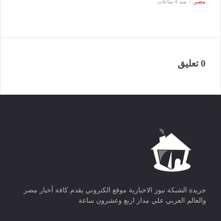
مصر
منذ 4 ساعات
0 تعليق
جريدة الشبكة نيوز الاخبارية موقع الكتروني يقدم كافة أخبار مصر
والعالم العربي علي مدار اربع وعشرون ساعة