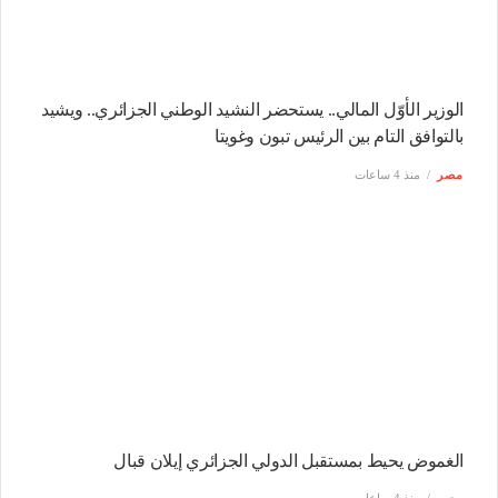
الوزير الأوّل المالي.. يستحضر النشيد الوطني الجزائري.. ويشيد
بالتوافق التام بين الرئيس تبون وغويتا
مصر
منذ 4 ساعات
الغموض يحيط بمستقبل الدولي الجزائري إيلان قبال