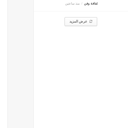
ثقافة وفن
منذ ساعتين
عرض المزيد