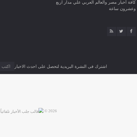
كافة أخبار مصر والعالم العربي علي مدار اربع
وعشرون ساعة
اشترك فى النشرة البريدية لتحصل على احدث الاخبار
2026 ©