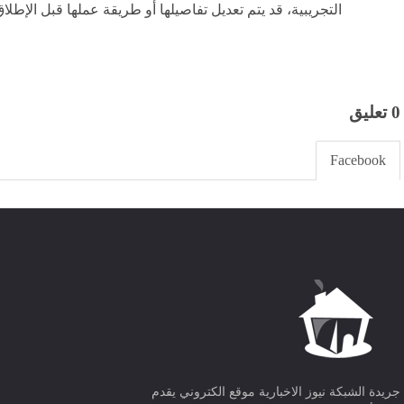
التجريبية، قد يتم تعديل تفاصيلها أو طريقة عملها قبل الإطلاق
0 تعليق
Facebook
جريدة الشبكة نيوز الاخبارية موقع الكتروني يقدم