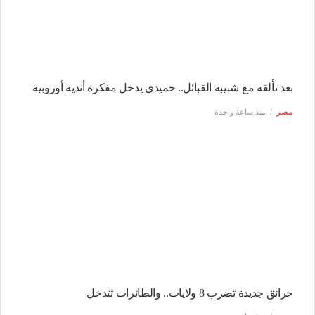
بعد تألقه مع شبيبة القبائل.. حميدي يدخل مفكرة أندية أوروبية
مصر
منذ ساعة واحدة
حرائق جديدة تضرب 8 ولايات.. والطائرات تتدخل