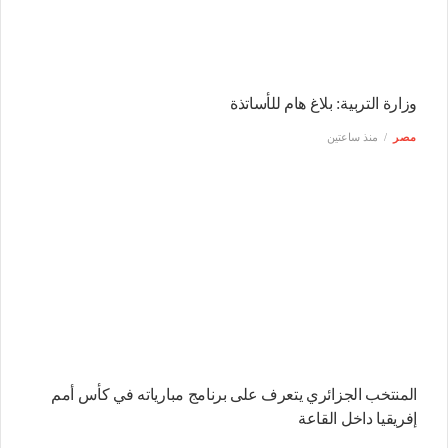
وزارة التربية: بلاغ هام للأساتذة
مصر
منذ ساعتين
المنتخب الجزائري يتعرف على برنامج مبارياته في كأس أمم
إفريقيا داخل القاعة