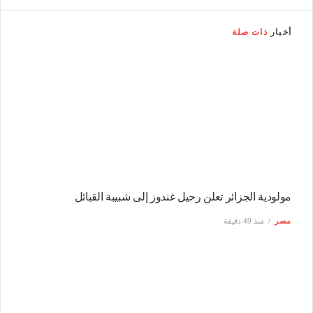
أخبار
ذات صلة
مولودية الجزائر تعلن رحيل غندوز إلى شبيبة القبائل
مصر
منذ 49 دقيقة