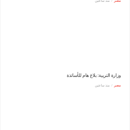
مصر
منذ ساعتين
وزارة التربية: بلاغ هام للأساتذة
مصر
منذ ساعتين