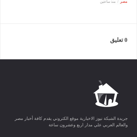
مصر
منذ ساعتين
0 تعليق
جريدة الشبكة نيوز الاخبارية موقع الكتروني يقدم كافة أخبار مصر
والعالم العربي علي مدار اربع وعشرون ساعة