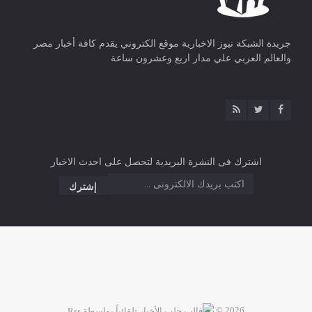
جريدة الشبكة نيوز الاخبارية موقع الكتروني يقدم كافة أخبار مصر
والعالم العربي علي مدار اربع وعشرون ساعة
اشترك فى النشرة البريدية لتحصل على احدث الاخبار
2026 ©