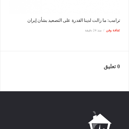
ترامب: ما زالت لدينا القدرة على التصعيد بشأن إيران
ثقافة وفن
منذ 24 دقيقة
0 تعليق