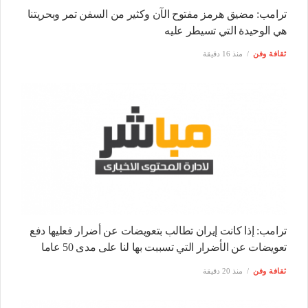
ترامب: مضيق هرمز مفتوح الآن وكثير من السفن تمر وبحريتنا
هي الوحيدة التي تسيطر عليه
ثقافة وفن
منذ 16 دقيقة
ترامب: إذا كانت إيران تطالب بتعويضات عن أضرار فعليها دفع
تعويضات عن الأضرار التي تسببت بها لنا على مدى 50 عاما
ثقافة وفن
منذ 20 دقيقة