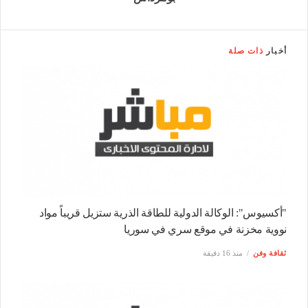
أخبار
ذات صلة
"أكسيوس": الوكالة الدولية للطاقة الذرية ستزيل قريباً مواد
نووية مخزنة في موقع سري في سوريا
ثقافة وفن
منذ 16 دقيقة