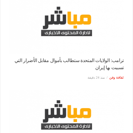
ترامب: الولايات المتحدة ستطالب بأموال مقابل الأضرار التي
تسببت بها إيران
ثقافة وفن
منذ 24 دقيقة