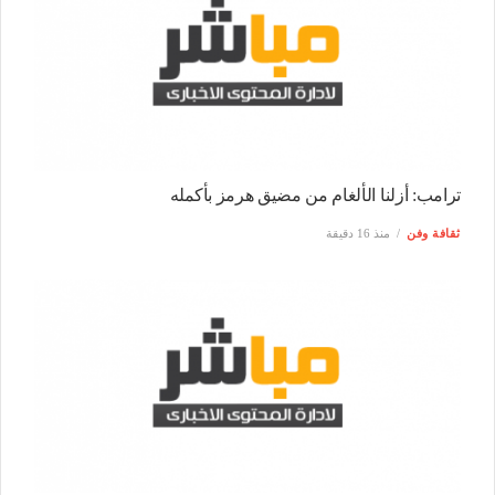
ترامب: أزلنا الألغام من مضيق هرمز بأكمله
ثقافة وفن
منذ 16 دقيقة