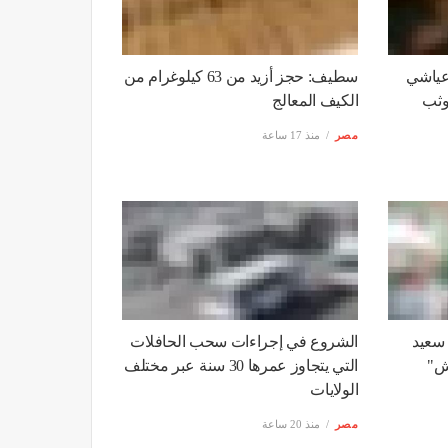
عياشي
سطيف: حجز أزيد من 63 كيلوغرام من
وثب
الكيف المعالج
مصر
منذ 17 ساعة
 سعيد
الشروع في إجراءات سحب الحافلات
اش"
التي يتجاوز عمرها 30 سنة عبر مختلف
الولايات
مصر
منذ 20 ساعة