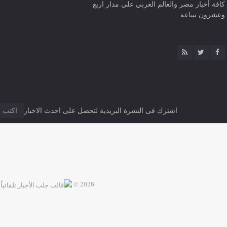
كافة أخبار مصر والعالم العربي علي مدار اربع
وعشرون ساعة
اشترك فى النشرة البريدية لتحصل على احدث الاخبار
2026 ©