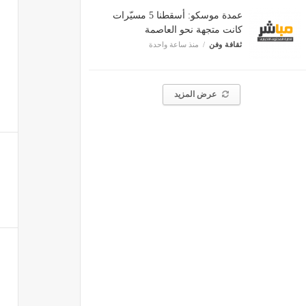
عمدة موسكو: أسقطنا 5 مسيّرات
كانت متجهة نحو العاصمة
ثقافة وفن
منذ ساعة واحدة
عرض المزيد