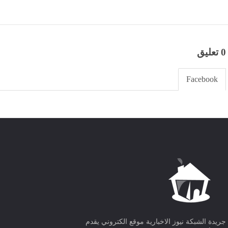
0 تعليق
Facebook
جريدة الشبكة نيوز الاخبارية موقع الكتروني يقدم