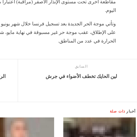
مقاطعة أخرى تحت مستوى الإنذار الأصفر (مراقبة) اعتبارا
اليوم.
وتأتي موجة الحر الجديدة بعد تسجيل فرنسا خلال شهر يوني
على الإطلاق، عقب موجة حر غير مسبوقة في نهاية مايو، 
الحرارة في عدد من المناطق.
السابق
لين الحايك تخطف الأضواء في جرش
الر
أخبار
ذات صلة