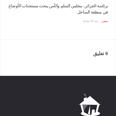
برئاسة الجزائر.. مجلس السلم والأمن يبحث مستجدات الأوضاع
في منطقة الساحل
مصر
منذ 16 ساعة
0 تعليق