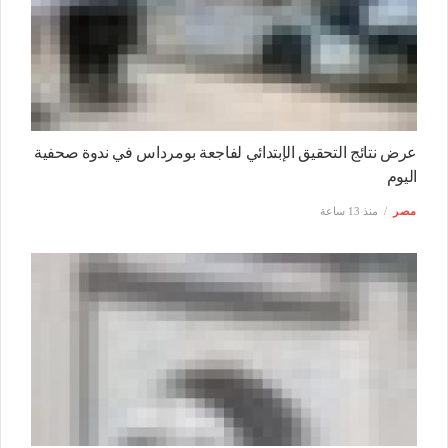
عرض نتائج التحقيق الإبتدائي لفاجعة بومرداس في ندوة صحفية
اليوم
مصر
منذ 13 ساعة