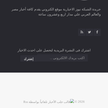
جريدة الشبكة نيوز الاخبارية موقع الكتروني يقدم كافة أخبار مصر
والعالم العربي علي مدار اربع وعشرون ساعة
اشترك فى النشرة البريدية لتحصل على احدث الاخبار
2026 ©