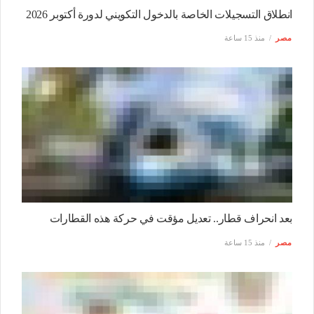
انطلاق التسجيلات الخاصة بالدخول التكويني لدورة أكتوبر 2026
مصر
منذ 15 ساعة
بعد انحراف قطار.. تعديل مؤقت في حركة هذه القطارات
مصر
منذ 15 ساعة