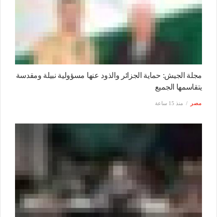
مجلة الجيش: حماية الجزائر والذود عنها مسؤولية نبيلة ومقدسة
يتقاسمها الجميع
مصر
منذ 15 ساعة