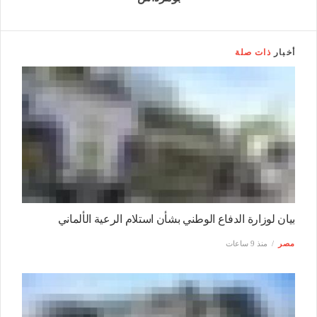
أخبار
ذات صلة
بيان لوزارة الدفاع الوطني بشأن استلام الرعية الألماني
مصر
منذ 9 ساعات