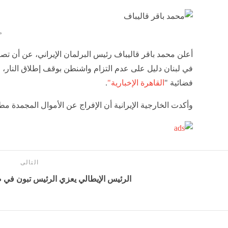
م
أعلن محمد باقر قاليباف رئيس البرلمان الإيراني، عن أن تص
في لبنان دليل على عدم التزام واشنطن بوقف إطلاق النار، 
فضائية "
القاهرة الإخبارية"
.
وأكدت الخارجية الإيرانية أن الإفراج عن الأموال المجمدة مط
التالى
الرئيس الإيطالي يعزي الرئيس تبون في