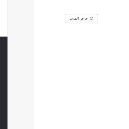
عرض المزيد