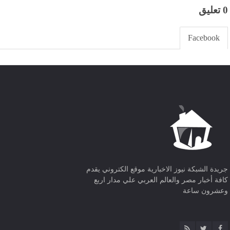
0 تعليق
Facebook
جريدة الشبكة نيوز الاخبارية موقع الكتروني يقدم
كافة أخبار مصر والعالم العربي علي مدار اربع
وعشرون ساعة