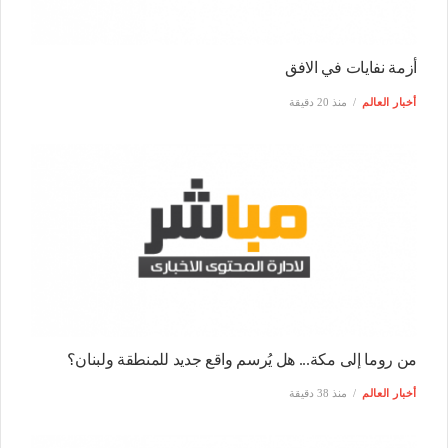
أزمة نفايات في الافق
أخبار العالم
منذ 20 دقيقة
من روما إلى مكة... هل يُرسم واقع جديد للمنطقة ولبنان؟
أخبار العالم
منذ 38 دقيقة