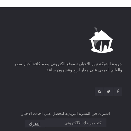
جريدة الشبكة نيوز الاخبارية موقع الكتروني يقدم كافة أخبار مصر
والعالم العربي علي مدار اربع وعشرون ساعة
اشترك فى النشرة البريدية لتحصل على احدث الاخبار