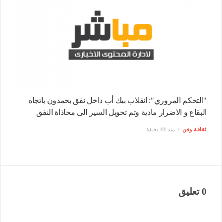
"التحكم المروري": انقلاب بيك أب داخل نفق بحمدون باتجاه
البقاع و الاضرار مادية وتم تحويل السير الى محاذاة النفق
ثقافة وفن
منذ 44 دقيقة
0 تعليق