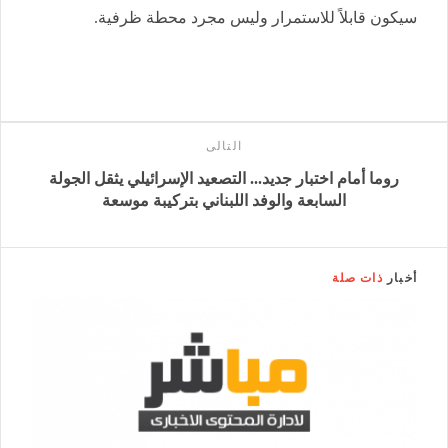
سيكون قابلاً للاستمرار وليس مجرد محطة ظرفية.
التالى
روما أمام اختبار جديد... التصعيد الإسرائيلي يثقل الجولة
السابعة والوفد اللبناني بتركيبة موسعة
أخبار
ذات صلة