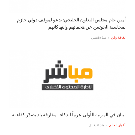
أمين عام مجلس التعاون الخليجي: ندعو لموقف دولي حازم
لمحاسبة الحوثيين عن هجماتهم وانتهاكاتهم
ثقافة وفن
منذ دقيقتين
لبنان في المرتبة الأولى عربياً للذكاء.. مفارقة بلد يصدّر كفاءاته
أخبار العالم
منذ 8 دقائق