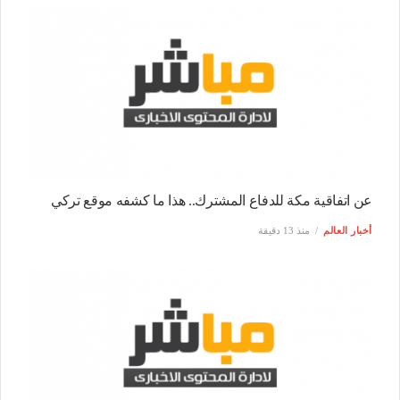
عن اتفاقية مكة للدفاع المشترك.. هذا ما كشفه موقع تركي
أخبار العالم
منذ 13 دقيقة