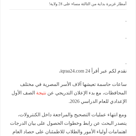
أمطار غزيرة بداية من الثالثة مساء على 28 ولاية!
.
.
.
نقدم لكم عبر أقرأ 24 iqraa24.com،
ساعات حاسمة تعيشها آلاف الأسر المصرية في مختلف
المحافظات، مع بدء الإعلان التدريجي عن
نتيجة
الصف الأول
الإعدادي للعام الدراسي 2026.
ومع انتهاء عمليات التصحيح والمراجعة داخل الكنترولات،
يتصدر البحث عن رابط وخطوات الحصول على بيان الدرجات
اهتمامات أولياء الأمور والطلاب للاطمئنان على حصاد العام