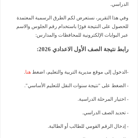
الدراسي.
وفي هذا التقرير، نستعرض لكم الطرق الرسمية المعتمدة
للحصول على النتيجة فورًا باستخدام رقم الجلوس والاسم
عبر البوابات الإلكترونية للمحافظات والمدارس:
رابط نتيجة الصف الأول الاعدادي 2026:
-الدخول إلى موقع مديرية التربية والتعليم، اضغط
هنا
.
- الضغط على "نتيجة سنوات النقل للتعليم الأساسي".
- اختيار المرحلة الدراسية.
- تحديد الصف الدراسي.
- إدخال الرقم القومي للطالب أو الطالبة.