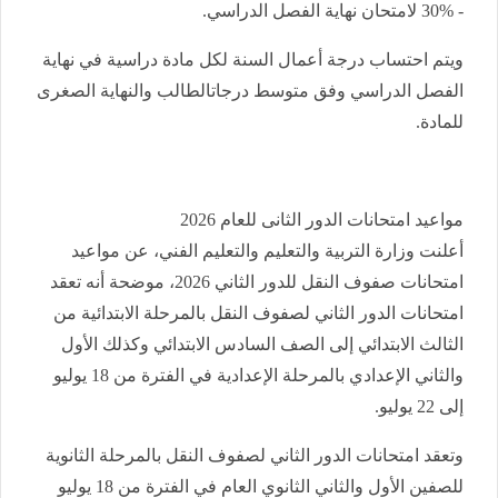
- 30% لامتحان نهاية الفصل الدراسي.
ويتم احتساب درجة أعمال السنة لكل مادة دراسية في نهاية
الفصل الدراسي وفق متوسط درجاتالطالب والنهاية الصغرى
للمادة.
مواعيد امتحانات الدور الثانى للعام 2026
أعلنت وزارة التربية والتعليم والتعليم الفني، عن مواعيد
امتحانات صفوف النقل للدور الثاني 2026، موضحة أنه تعقد
امتحانات الدور الثاني لصفوف النقل بالمرحلة الابتدائية من
الثالث الابتدائي إلى الصف السادس الابتدائي وكذلك الأول
والثاني الإعدادي بالمرحلة الإعدادية في الفترة من 18 يوليو
إلى 22 يوليو.
وتعقد امتحانات الدور الثاني لصفوف النقل بالمرحلة الثانوية
للصفين الأول والثاني الثانوي العام في الفترة من 18 يوليو