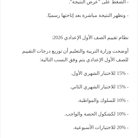
- الضغط على "عرض النتيجة".
- وتظهر النتيجة مباشرة بعد إتاحتها رسميًا.
نظام تقييم الصف الأول الإعدادي 2026:
أوضحت وزارة التربية والتعليم أن توزيع درجات التقييم
للصف الأول الإعدادي يتم وفق النسب التالية:
- 15% للاختبار الشهري الأول.
- 15% للاختبار الشهري الثاني.
- 10% للسلوك والمواظبة.
- 10% لكشكول الحصة والواجب.
- 20% للاختبارات الأسبوعية.