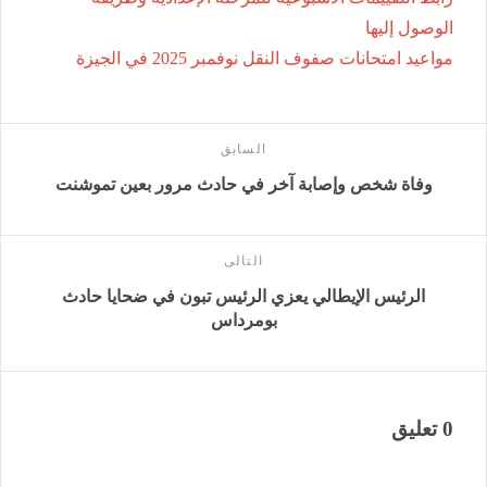
الوصول إليها
مواعيد امتحانات صفوف النقل نوفمبر 2025 في الجيزة
السابق
وفاة شخص وإصابة آخر في حادث مرور بعين تموشنت
التالى
الرئيس الإيطالي يعزي الرئيس تبون في ضحايا حادث
بومرداس
0 تعليق