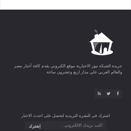
جريدة الشبكة نيوز الاخبارية موقع الكتروني يقدم كافة أخبار مصر
والعالم العربي علي مدار اربع وعشرون ساعة
اشترك فى النشرة البريدية لتحصل على احدث الاخبار