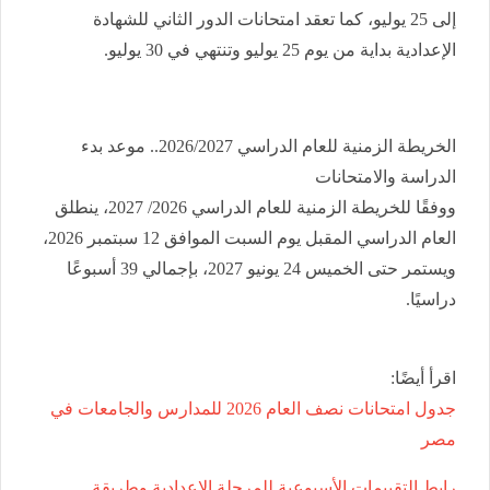
إلى 25 يوليو، كما تعقد امتحانات الدور الثاني للشهادة
الإعدادية بداية من يوم 25 يوليو وتنتهي في 30 يوليو.
الخريطة الزمنية للعام الدراسي 2026/2027.. موعد بدء
الدراسة والامتحانات
ووفقًا للخريطة الزمنية للعام الدراسي 2026/ 2027، ينطلق
العام الدراسي المقبل يوم السبت الموافق 12 سبتمبر 2026،
ويستمر حتى الخميس 24 يونيو 2027، بإجمالي 39 أسبوعًا
دراسيًا.
اقرأ أيضًا:
جدول امتحانات نصف العام 2026 للمدارس والجامعات في
مصر
رابط التقييمات الأسبوعية للمرحلة الإعدادية وطريقة