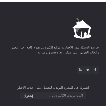
جريدة الشبكة نيوز الاخبارية موقع الكتروني يقدم كافة أخبار مصر
والعالم العربي علي مدار اربع وعشرون ساعة
اشترك فى النشرة البريدية لتحصل على احدث الاخبار