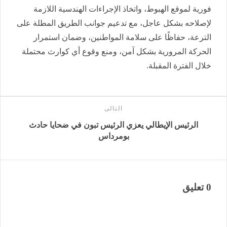
فورية لموقع الهبوط، واتخاذ الإجراءات الهندسية اللازمة
لإصلاحه بشكل عاجل، مع تدعيم جوانب الطريق المطلة على
الترعة، حفاظًا على سلامة المواطنين، وضمان استمرار
الحركة المرورية بشكل آمن، ومنع وقوع أي كوارث محتملة
خلال الفترة المقبلة.
التالى
الرئيس الإيطالي يعزي الرئيس تبون في ضحايا حادث
بومرداس
0 تعليق