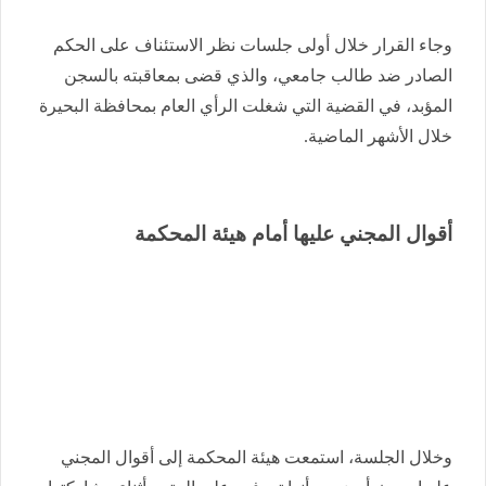
وجاء القرار خلال أولى جلسات نظر الاستئناف على الحكم
الصادر ضد طالب جامعي، والذي قضى بمعاقبته بالسجن
المؤبد، في القضية التي شغلت الرأي العام بمحافظة البحيرة
خلال الأشهر الماضية.
أقوال المجني عليها أمام هيئة المحكمة
وخلال الجلسة، استمعت هيئة المحكمة إلى أقوال المجني