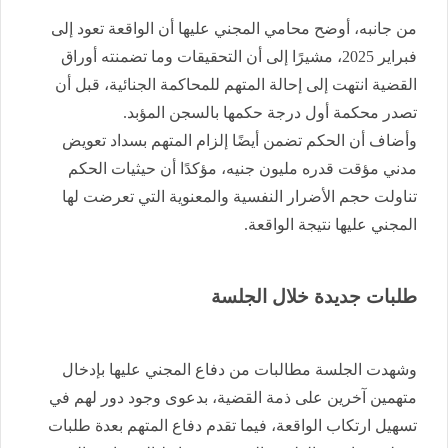
من جانبه، أوضح محامي المجني عليها أن الواقعة تعود إلى
فبراير 2025، مشيرًا إلى أن التحقيقات وما تضمنته أوراق
القضية انتهت إلى إحالة المتهم للمحاكمة الجنائية، قبل أن
تصدر محكمة أول درجة حكمها بالسجن المؤبد.
وأضاف أن الحكم تضمن أيضًا إلزام المتهم بسداد تعويض
مدني مؤقت قدره مليون جنيه، مؤكدًا أن حيثيات الحكم
تناولت حجم الأضرار النفسية والمعنوية التي تعرضت لها
المجني عليها نتيجة الواقعة.
طلبات جديدة خلال الجلسة
وشهدت الجلسة مطالبات من دفاع المجني عليها بإدخال
متهمين آخرين على ذمة القضية، بدعوى وجود دور لهم في
تسهيل ارتكاب الواقعة، فيما تقدم دفاع المتهم بعدة طلبات