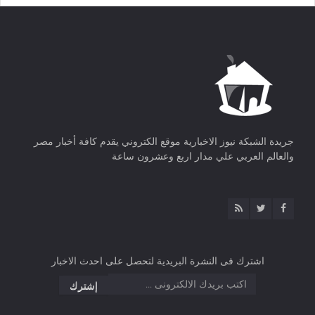
جريدة الشبكة نيوز الاخبارية موقع الكتروني يقدم كافة أخبار مصر
والعالم العربي علي مدار اربع وعشرون ساعة
اشترك فى النشرة البريدية لتحصل على احدث الاخبار