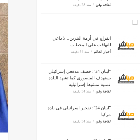
ثقافة وفن
منذ 28 دقيقة
انفراج في أزمة البنزين.. لا داعي
للتهافت على المحطات
أخبار العالم
منذ 34 دقيقة
"لبنان 24": قصف مدفعي إسرائيلي
يستهدف المنصوري كما تشهد البلدة
عملية تمشيط إسرائيلية
ثقافة وفن
منذ 34 دقيقة
"لبنان 24": تفجير اسرائيلي في بلدة
مركبا
ثقافة وفن
منذ 34 دقيقة