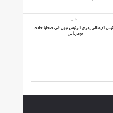
التالى
ئيس الإيطالي يعزي الرئيس تبون في ضحايا حادث
بومرداس