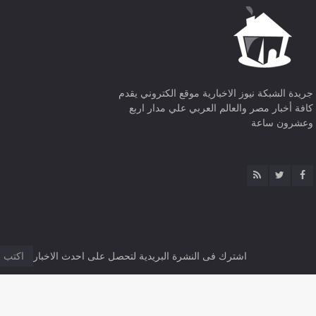
جريدة الشبكة نيوز الاخبارية موقع الكتروني يقدم
كافة أخبار مصر والعالم العربي علي مدار اربع
وعشرون ساعة
اشترك فى النشرة البريدية لتحصل على احدث الاخبار