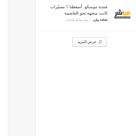
عمدة موسكو: أسقطنا 5 مسيّرات
كانت متجهة نحو العاصمة
ثقافة وفن
منذ ساعة واحدة
عرض المزيد