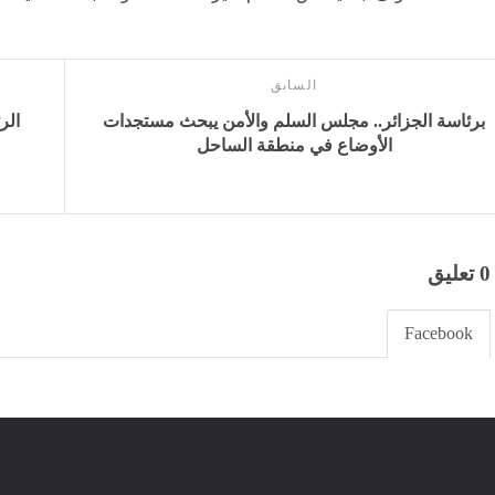
السابق
برئاسة الجزائر.. مجلس السلم والأمن يبحث مستجدات
الر
الأوضاع في منطقة الساحل
0 تعليق
Facebook