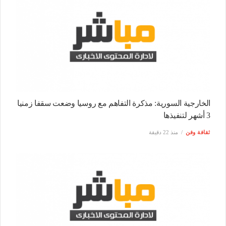
الخارجية السورية: مذكرة التفاهم مع روسيا وضعت سقفا زمنيا
3 أشهر لتنفيذها
ثقافة وفن
منذ 22 دقيقة