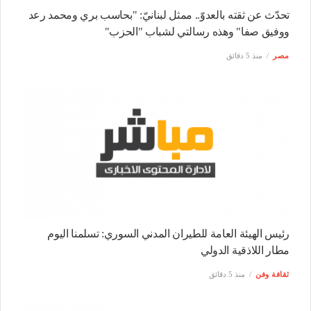
تحدّث عن ثقته بالعدوّ.. ممثل لبنانيّ: "بحاسب بري ومحمد رعد
ووفيق صفا" وهذه رسالتي لشباب "الحزب"
مصر
منذ 5 دقائق
رئيس الهيئة العامة للطيران المدني السوري: تسلمنا اليوم
مطار اللاذقية الدولي
ثقافة وفن
منذ 5 دقائق