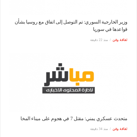
وزير الخارجية السوري: تم التوصل إلى اتفاق مع روسيا بشأن
قواعدها في سوريا
ثقافة وفن
منذ 22 دقيقة
متحدث عسكري يمني: مقتل 7 في هجوم على ميناء المخا
ثقافة وفن
منذ 34 دقيقة