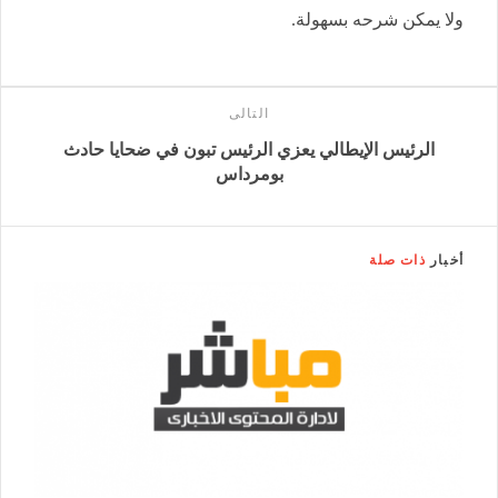
ولا يمكن شرحه بسهولة.
التالى
الرئيس الإيطالي يعزي الرئيس تبون في ضحايا حادث
بومرداس
أخبار
ذات صلة