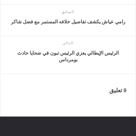
السابق
رامي عياش يكشف تفاصيل خلافه المستمر مع فضل شاكر
التالى
الرئيس الإيطالي يعزي الرئيس تبون في ضحايا حادث
بومرداس
0 تعليق