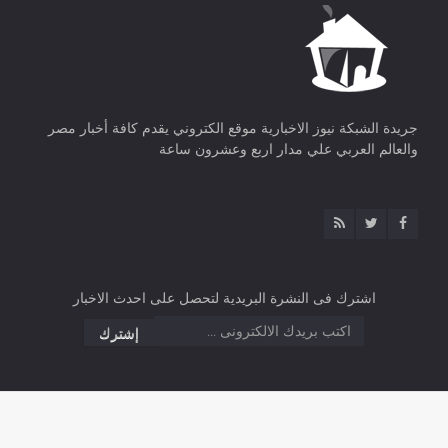
جريدة الشبكة نيوز الاخبارية موقع الكتروني يقدم كافة أخبار مصر
والعالم العربي علي مدار اربع وعشرون ساعة
اشترك فى النشرة البريدية لتحصل على احدث الاخبار