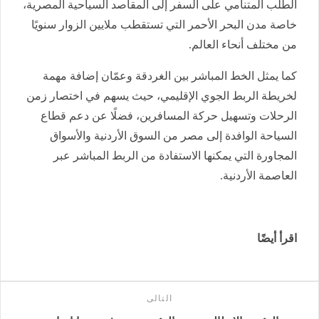
الطلب المتنامي على السفر إلى المقاصد السياحية المصرية،
خاصة مدن البحر الأحمر التي تستقطب ملايين الزوار سنويًا
من مختلف أنحاء العالم.
كما يمثل الخط المباشر بين الغردقة وعمّان إضافة مهمة
لخريطة الربط الجوي الإقليمي، حيث يسهم في اختصار زمن
الرحلات وتسهيل حركة المسافرين، فضلًا عن دعم قطاع
السياحة الوافدة إلى مصر من السوق الأردنية والأسواق
المجاورة التي يمكنها الاستفادة من الربط المباشر عبر
العاصمة الأردنية.
اقرأ أيضًا
التالى