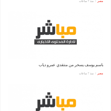
مصر
منذ 7 ساعات
باسم يوسف يسخر من منتقدي عمرو دياب
مصر
منذ 7 ساعات