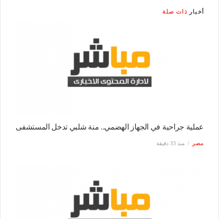
أخبار
ذات صلة
عملية جراحية في الجهاز الهضمي.. منة شلبي تدخل المستشفى
مصر
منذ 33 دقيقة