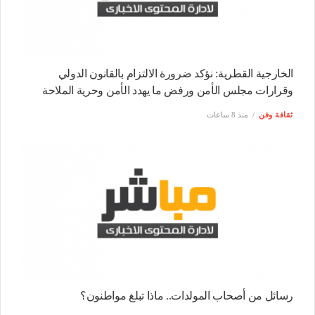
الخارجية القطرية: نؤكد ضرورة الالتزام بالقانون الدولي
وقرارات مجلس الأمن ورفض ما يهدد الأمن وحرية الملاحة
ثقافة وفن
منذ 8 ساعات
رسائل من أصحاب المولدات.. ماذا تبلغ مواطنون؟