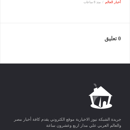
أخبار العالم
منذ 8 ساعات
0 تعليق
جريدة الشبكة نيوز الاخبارية موقع الكتروني يقدم كافة أخبار مصر
والعالم العربي علي مدار اربع وعشرون ساعة