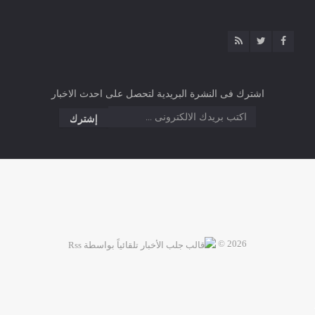
اشترك فى النشرة البريدية لتحصل على احدث الاخبار
2026 ©