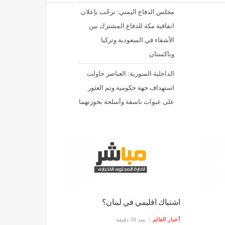
مجلس الدفاع اليمني: نرحّب بإعلان
اتفاقية مكة للدفاع المشترك بين
الأشقاء في السعودية وتركيا
وباكستان
الداخلية السورية: العناصر حاولت
استهداف جهة حكومية وتم العثور
على عبوات ناسفة وأسلحة بحوزتهما
اشتباك اقليمي في لبنان؟
أخبار العالم
منذ 38 دقيقة