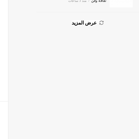
عرض المزيد