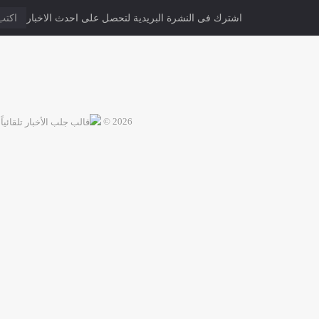
اشترك فى النشرة البريدية لتحصل على احدث الاخبار
2026 ©