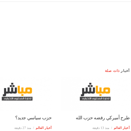
أخبار
ذات صلة
طرح أميركي رفضه حزب الله
حزب سياسي جديد؟
أخبار العالم
منذ 13 دقيقة
أخبار العالم
منذ 27 دقيقة