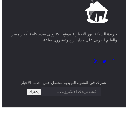
جريدة الشبكة نيوز الاخبارية موقع الكتروني يقدم كافة أخبار مصر
والعالم العربي علي مدار اربع وعشرون ساعة
اشترك فى النشرة البريدية لتحصل على احدث الاخبار