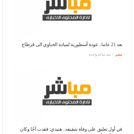
بعد 21 عاما.. عودة أسطورية لميادة الحناوي الى قرطاج
مصر
منذ ساعة واحدة