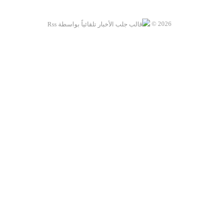
2026 ©