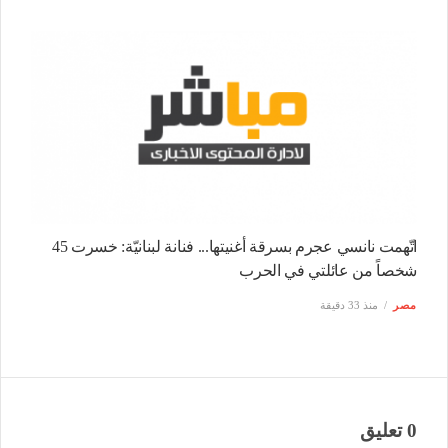
اتّهمت نانسي عجرم بسرقة أغنيتها... فنانة لبنانيّة: خسرت 45
شخصاً من عائلتي في الحرب
مصر
منذ 33 دقيقة
0 تعليق