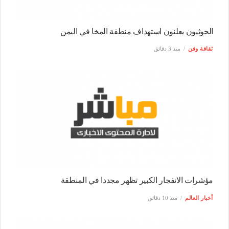
الحوثيون يعلنون استهداف منطقة المخا في اليمن
ثقافة وفن
منذ 3 دقائق
مؤشرات الانفجار الكبير تظهر مجددا في المنطقة
أخبار العالم
منذ 10 دقائق