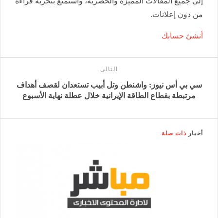
إلى جميع المقالات المميزة والحصرية، واستمتع بتجربة قراءة
من دون إعلانات.
أنشئ حسابك
التالى
سي بي أس نيوز: واشنطن وتل أبيب تستعدان لقصف أهداف
مرتبطة بقطاع الطاقة الإيرانية خلال عطلة نهاية الأسبوع
أخبار
ذات صلة