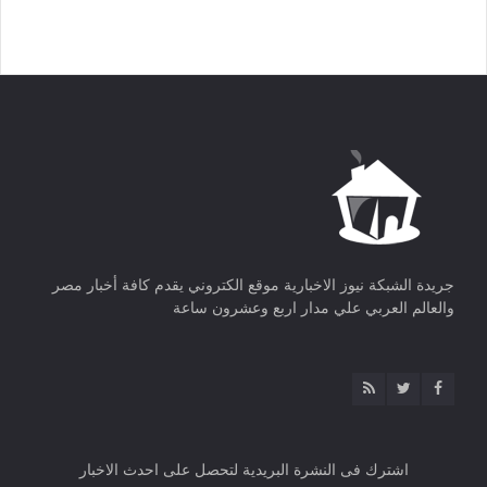
جريدة الشبكة نيوز الاخبارية موقع الكتروني يقدم كافة أخبار مصر
والعالم العربي علي مدار اربع وعشرون ساعة
اشترك فى النشرة البريدية لتحصل على احدث الاخبار