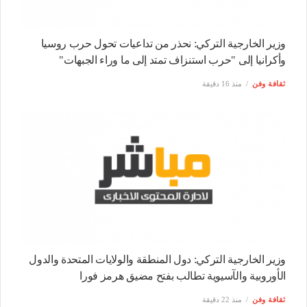
وزير الخارجية التركي: نحذر من تداعيات تحول حرب روسيا
وأكرانيا إلى "حرب استنزاف تمتد إلى ما وراء الجبهات"
ثقافة وفن
منذ 16 دقيقة
وزير الخارجية التركي: دول المنطقة والولايات المتحدة والدول
الأوروبية والآسيوية تطالب بفتح مضيق هرمز فورا
ثقافة وفن
منذ 22 دقيقة