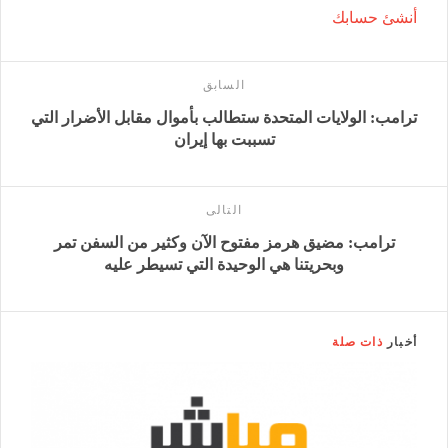
أنشئ حسابك
السابق
ترامب: الولايات المتحدة ستطالب بأموال مقابل الأضرار التي
تسببت بها إيران
التالى
ترامب: مضيق هرمز مفتوح الآن وكثير من السفن تمر
وبحريتنا هي الوحيدة التي تسيطر عليه
أخبار
ذات صلة