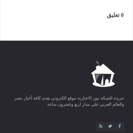
0 تعليق
جريدة الشبكة نيوز الاخبارية موقع الكتروني يقدم كافة أخبار مصر
والعالم العربي علي مدار اربع وعشرون ساعة