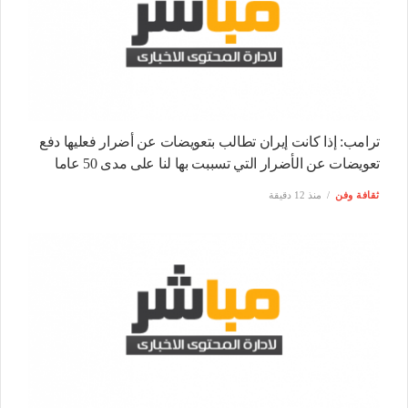
ترامب: إذا كانت إيران تطالب بتعويضات عن أضرار فعليها دفع
تعويضات عن الأضرار التي تسببت بها لنا على مدى 50 عاما
ثقافة وفن
منذ 12 دقيقة