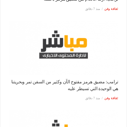
ثقافة وفن
منذ 7 دقائق
ترامب: مضيق هرمز مفتوح الآن وكثير من السفن تمر وبحريتنا
هي الوحيدة التي تسيطر عليه
ثقافة وفن
منذ 7 دقائق