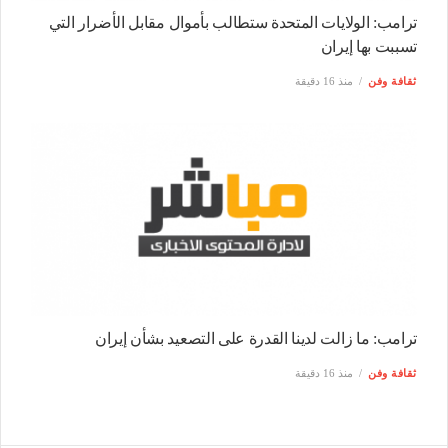
ترامب: الولايات المتحدة ستطالب بأموال مقابل الأضرار التي
تسببت بها إيران
ثقافة وفن
منذ 16 دقيقة
ترامب: ما زالت لدينا القدرة على التصعيد بشأن إيران
ثقافة وفن
منذ 16 دقيقة