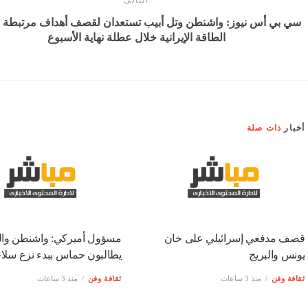
التالى
سي بي أس نيوز: واشنطن وتل أبيب تستعدان لقصف أهداف مرتبطة 
الطاقة الإيرانية خلال عطلة نهاية الأسبوع
أخبار
ذات صلة
قصف مدفعي إسرائيلي على خان
مسؤول أميركي: واشنطن وال
يونس والبريج
يطالبون حماس ببدء نزع سلاح
ثقافة وفن
منذ 3 ساعات
ثقافة وفن
منذ 3 ساعات