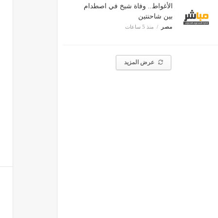
الأغواط.. وفاة شيخ في اصطدام
بين شاحنتين
مصر
منذ 5 ساعات
عرض المزيد