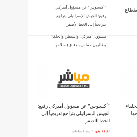
"أكسيوس" عن مسؤول أميركي
بقطاع
رفيع: الجيش الإسرائيلي يتراجع
تدريجياً إلى الخط الأصفر
مسؤول أميركي: واشنطن والحلفاء
يطالبون حماس ببدء نزع سلاحها
حلفاء
"أكسيوس" عن مسؤول أميركي رفيع:
ها
الجيش الإسرائيلي يتراجع تدريجياً إلى
الخط الأصفر
ثقافة وفن
منذ 4 ساعات