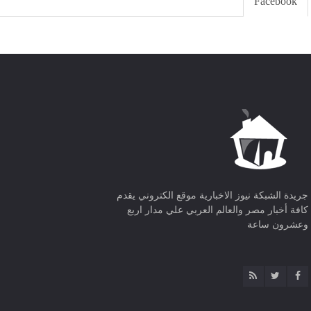
Facebook
جريدة الشبكة نيوز الاخبارية موقع الكتروني يقدم
كافة أخبار مصر والعالم العربي علي مدار اربع
وعشرون ساعة