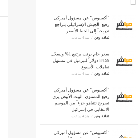
"أكسيوس" عن مسؤول أميركي
رفيع: الجيش الإسرائيلي يتراجع
تدريجياً إلى الخط الأصفر
ثقافة وفن
منذ 4 ساعات
سعر خام برنت يرتفع 1% ويسجّل
84.59 دولاراً للبرميل في مستهل
تعاملات الأسبوع
ثقافة وفن
منذ 4 ساعات
"أكسيوس" عن مسؤول أميركي
رفيع المستوى: البيت الأبيض يرى
تصريح نتنياهو جزءاً من الموسم
الانتخابي في إسرائيل
ثقافة وفن
منذ 4 ساعات
"أكسيوس" عن مسؤول أميركي