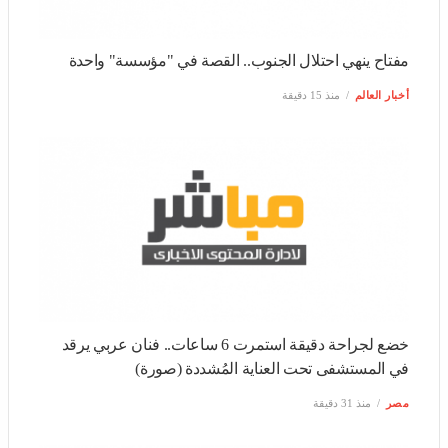
مفتاح ينهي احتلال الجنوب.. القصة في "مؤسسة" واحدة
أخبار العالم
منذ 15 دقيقة
خضع لجراحة دقيقة استمرت 6 ساعات.. فنان عربي يرقد في
المستشفى تحت العناية المُشددة (صورة)
مصر
منذ 31 دقيقة