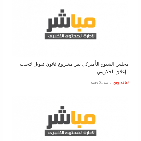
مجلس الشيوخ الأميركي يقر مشروع قانون تمويل لتجنب
الإغلاق الحكومي
ثقافة وفن
منذ 31 دقيقة