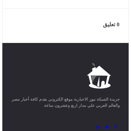
0 تعليق
جريدة الشبكة نيوز الاخبارية موقع الكتروني يقدم كافة أخبار مصر
والعالم العربي علي مدار اربع وعشرون ساعة