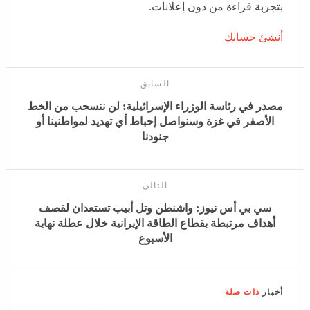
من دون إعلانات.
أنشئ حسابك
السابق
مصدر في رئاسة الوزراء الإسرائيلية: لن ننسحب من الخط
الأصفر في غزة وسنواصل إحباط أي تهديد لمواطنينا أو
جنودنا
التالى
سي بي أس نيوز: واشنطن وتل أبيب تستعدان لقصف أهداف
مرتبطة بقطاع الطاقة الإيرانية خلال عطلة نهاية الأسبوع
أخبار
ذات صلة