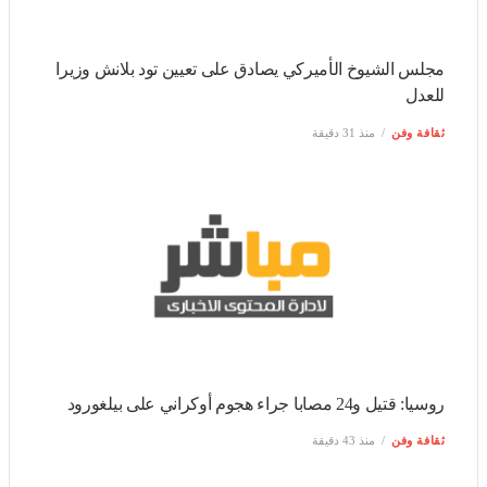
مجلس الشيوخ الأميركي يصادق على تعيين تود بلانش وزيرا
للعدل
ثقافة وفن
منذ 31 دقيقة
روسيا: قتيل و24 مصابا جراء هجوم أوكراني على بيلغورود
ثقافة وفن
منذ 43 دقيقة