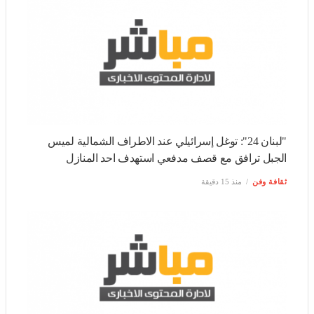
"لبنان 24": توغل إسرائيلي عند الاطراف الشمالية لميس الجبل
ترافق مع قصف مدفعي استهدف احد المنازل
ثقافة وفن
منذ 15 دقيقة