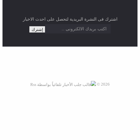
اشترك فى النشرة البريدية لتحصل على احدث الاخبار
2026 ©