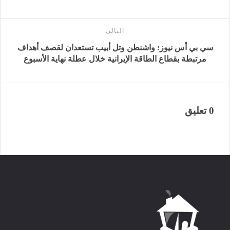
التالى
سي بي أس نيوز: واشنطن وتل أبيب تستعدان لقصف أهداف
مرتبطة بقطاع الطاقة الإيرانية خلال عطلة نهاية الأسبوع
0 تعليق