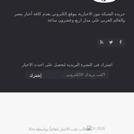
جريدة الشبكة نيوز الاخبارية موقع الكتروني يقدم كافة أخبار مصر
والعالم العربي علي مدار اربع وعشرون ساعة
اشترك فى النشرة البريدية لتحصل على احدث الاخبار
2026 ©