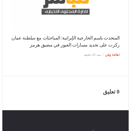
المتحدث باسم الخارجية الإيرانية: المباحثات مع سلطنة عمان
ركزت على تحديد مسارات العبور في مضيق هرمز
ثقافة وفن
منذ 45 دقيقة
0 تعليق