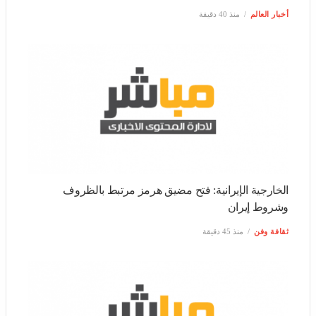
الخارجية الإيرانية: فتح مضيق هرمز مرتبط بالظروف وشروط
إيران
ثقافة وفن
منذ 45 دقيقة