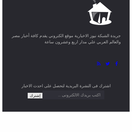
جريدة الشبكة نيوز الاخبارية موقع الكتروني يقدم كافة أخبار مصر
والعالم العربي علي مدار اربع وعشرون ساعة
اشترك فى النشرة البريدية لتحصل على احدث الاخبار