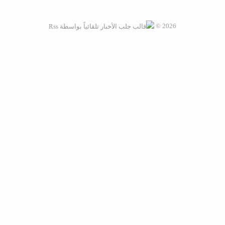
2026 ©