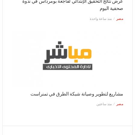
مشاريع لتطوير وصيانة شبكة الطرق في تمنراست
مصر
منذ ساعتين
0 تعليق