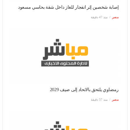
رمضاوي يلتحق بالاتحاد إلى صيف 2029
مصر
منذ 57 دقيقة