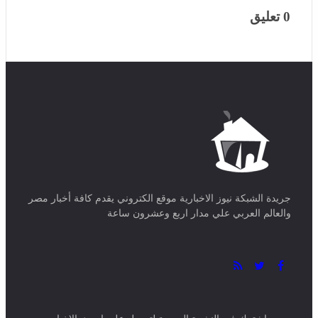
جريدة الشبكة نيوز الاخبارية موقع الكتروني يقدم كافة أخبار مصر
والعالم العربي علي مدار اربع وعشرون ساعة
اشترك فى النشرة البريدية لتحصل على احدث الاخبار