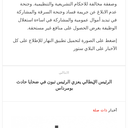
منافع غير مستحقة.
إضغط على الصورة لتحميل تطبيق النهار للإطلاع على كل
الآخبار على البلاي ستور
التالى
الرئيس الإيطالي يعزي الرئيس تبون في ضحايا حادث
بومرداس
أخبار
ذات صلة