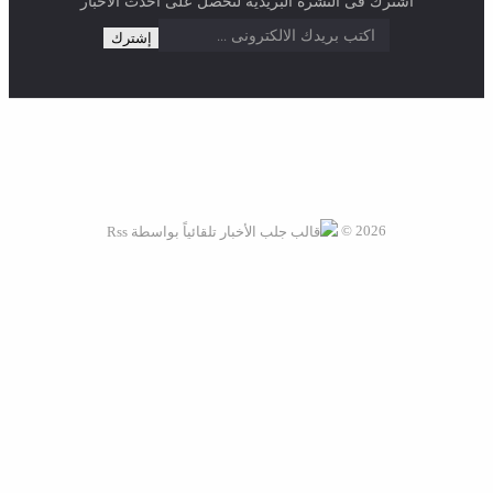
2026 ©