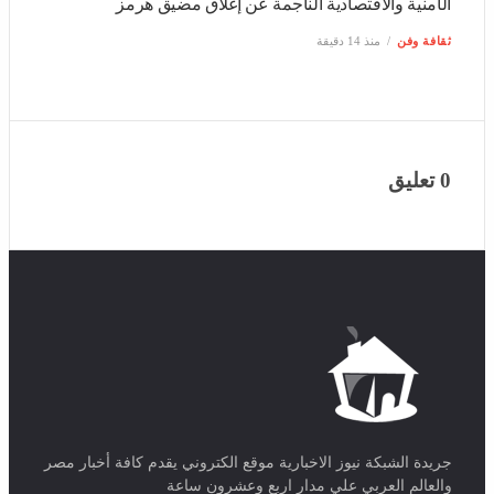
والاقتصادية الناجمة عن إغلاق مضيق هرمز
ثقافة وفن
منذ 14 دقيقة
0 تعليق
جريدة الشبكة نيوز الاخبارية موقع الكتروني يقدم كافة أخبار مصر