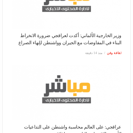
وزير الخارجية الألماني: أكدت لعراقجي ضرورة الانخراط البناء
في المفاوضات مع الجيران وواشنطن لإنهاء الصراع
ثقافة وفن
منذ 14 دقيقة
عراقجي: على العالم محاسبة واشنطن على التداعيات الأمنية