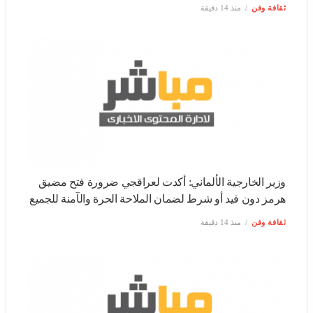
وزير الخارجية الألماني: أكدت لعراقجي ضرورة فتح مضيق
هرمز دون قيد أو شرط لضمان الملاحة الحرة والآمنة للجميع
ثقافة وفن
منذ 14 دقيقة