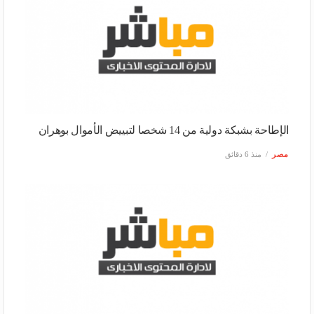
الإطاحة بشبكة دولية من 14 شخصا لتبييض الأموال بوهران
مصر
منذ 6 دقائق