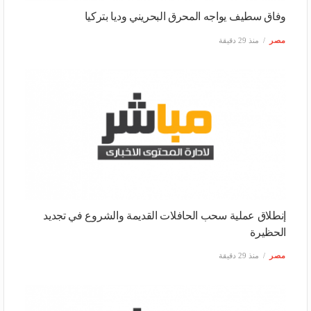
وفاق سطيف يواجه المحرق البحريني وديا بتركيا
مصر
منذ 29 دقيقة
إنطلاق عملية سحب الحافلات القديمة والشروع في تجديد
الحظيرة
مصر
منذ 29 دقيقة