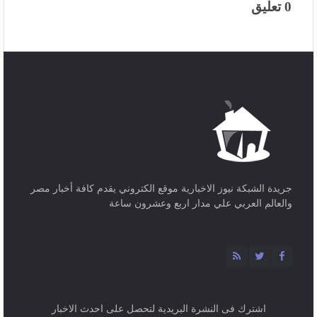
0 تعليق
جريدة الشبكة نيوز الاخبارية موقع الكتروني يقدم كافة أخبار مصر
والعالم العربي علي مدار اربع وعشرون ساعة