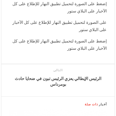
إضغط على الصورة لتحميل تطبيق النهار للإطلاع على كل
الآخبار على البلاي ستور
على الصورة لتحميل تطبيق النهار للإطلاع على كل الآخبار
على البلاي ستور
إضغط على الصورة لتحميل تطبيق النهار للإطلاع على كل
الآخبار على البلاي ستور
التالى
الرئيس الإيطالي يعزي الرئيس تبون في ضحايا حادث
بومرداس
أخبار
ذات صلة