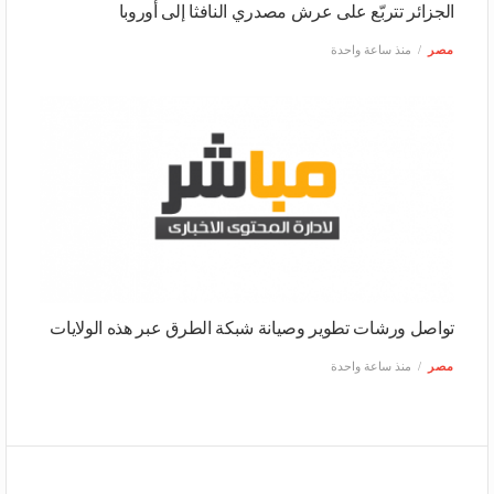
الجزائر تتربّع على عرش مصدري النافثا إلى أوروبا
مصر
منذ ساعة واحدة
تواصل ورشات تطوير وصيانة شبكة الطرق عبر هذه الولايات
مصر
منذ ساعة واحدة