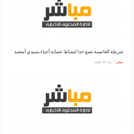
شرطة العاصمة تضع حدا لنشاط عصابة أحياء بسيدي أمحمد
مصر
منذ 39 دقيقة