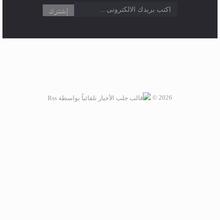
اشترك فى النشرة البريدية لتحصل على احدث الاخبار
2026 ©