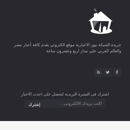
جريدة الشبكة نيوز الاخبارية موقع الكتروني يقدم كافة أخبار مصر
والعالم العربي علي مدار اربع وعشرون ساعة
اشترك فى النشرة البريدية لتحصل على احدث الاخبار