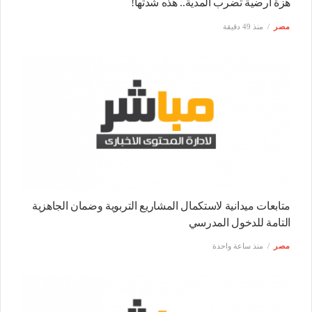
هزة أرضية تضرب المدية.. هذه شدتها!
مصر
منذ 49 دقيقة
متابعات ميدانية لاستكمال المشاريع التربوية وضمان الجاهزية
التامة للدخول المدرسي
مصر
منذ ساعة واحدة