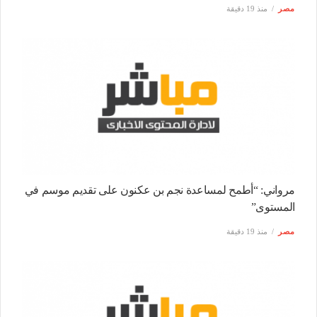
مصر
منذ 19 دقيقة
مرواني: “أطمح لمساعدة نجم بن عكنون على تقديم موسم في
المستوى”
مصر
منذ 19 دقيقة