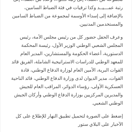
رتبة عمـــيــد وكذا ترقيات في فئة الضباط السامين،
بالإضافة إلى إسداء الأوسمة لمجموعة من الضباط السامين
والمستخدمين المدنيين.
وعرف الحفل حضور كل من رئيس مجلس الأمة، رئيس
المجلس الشعبي الوطني الوزير الأول، رئيسة المحكمة
الدستورية، أعضاء الحكومة والمستشارين، المدير العام
للمعهد الوطني للدراسات الاستراتيجية الشاملة، الفريق قائد
القوات البرية، الأمين العام لوزارة الدفاع الوطني، قادة
القوات، مدير الديوان لدى وزارة الدفاع الوطني، قائد الناحية
العسكرية الأولى، رؤساء الدوائر، المراقب العام للجيش
والمديرين المركزيين بوزارة الدفاع الوطني وأركان الجيش
الوطني الشعبي.
إضغط على الصورة لتحميل تطبيق النهار للإطلاع على كل
الآخبار على البلاي ستور