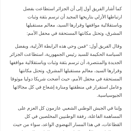
كما أشار الفريق أول إلى أن الجزائر استطاعت بفضل
ارتباطها الأزلي بتاريخها المجيد أن ترسم بثقة وثبات
وباستقلالية مواقفها وقرارها السيد، معالم مستقبلها
المشرق، وتحتل مكانتها المستحقة في محفل الأمم:
وقال الفريق أول: “فمن وحي هذه الرابطة الأزلية، وبفضل
السياسة الحكيمة للسيد رئيس الجمهورية، استطاعت الجزائر
الجديدة والمنتصرة، أن ترسم بثقة وثبات وباستقلالية مواقفها
وقرارها السيد، معالم مستقبلها المشرق، وتحتل مكانتها
المستحقة في محفل الأمم، حيث أضحت شريكا دوليا موثوقا
وعامل استقرار في منطقتها ومنارة إشعاع في كل مجالاتها
الجيوسياسية.
وإننا في الجيش الوطني الشعبي عازمون كل العزم على
المساهمة الفاعلة، رفقة الوطنيين المخلصين في كل
القطاعات، في هذا المسار النهضوي الواعد، سواء من حيث