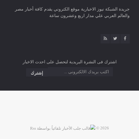
جريدة الشبكة نيوز الاخبارية موقع الكتروني يقدم كافة أخبار مصر
والعالم العربي علي مدار اربع وعشرون ساعة
اشترك فى النشرة البريدية لتحصل على احدث الاخبار
2026 ©