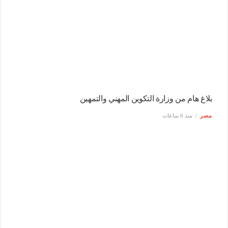
بلاغ هام من وزارة التكوين المهني والتمهين
مصر
منذ 6 ساعات