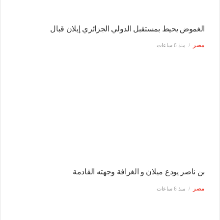
الغموض يحيط بمستقبل الدولي الجزائري إيلان قبال
مصر
منذ 6 ساعات
بن ناصر يودع ميلان و الغرافة وجهته القادمة
مصر
منذ 6 ساعات