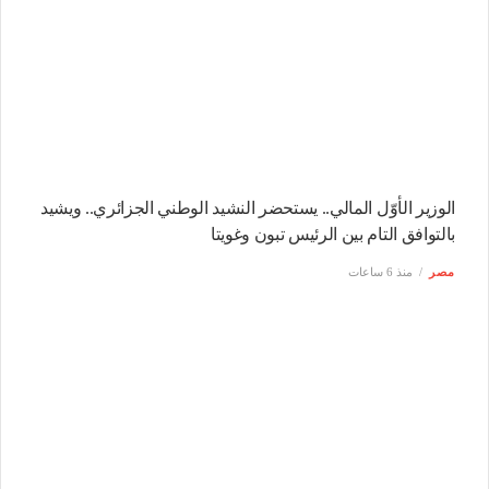
الوزير الأوّل المالي.. يستحضر النشيد الوطني الجزائري.. ويشيد
بالتوافق التام بين الرئيس تبون وغويتا
مصر
منذ 6 ساعات