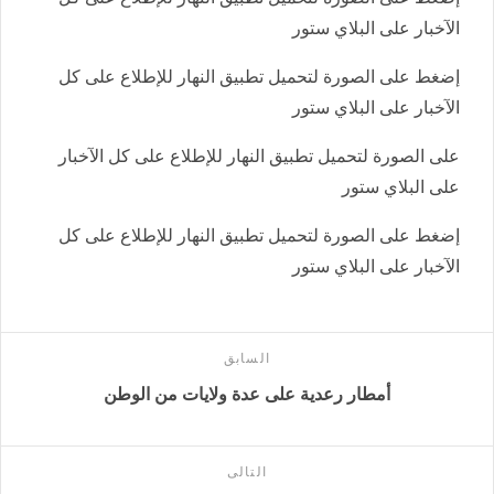
الآخبار على البلاي ستور
إضغط على الصورة لتحميل تطبيق النهار للإطلاع على كل
الآخبار على البلاي ستور
على الصورة لتحميل تطبيق النهار للإطلاع على كل الآخبار
على البلاي ستور
إضغط على الصورة لتحميل تطبيق النهار للإطلاع على كل
الآخبار على البلاي ستور
السابق
أمطار رعدية على عدة ولايات من الوطن
التالى