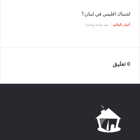
اشتباك اقليمي في لبنان؟
أخبار العالم
منذ ساعة واحدة
0 تعليق