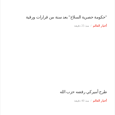
"حكومة حصرية السلاح" بعد سنة من قرارات ورقية
أخبار العالم
منذ 25 دقيقة
طرح أميركي رفضه حزب الله
أخبار العالم
منذ 40 دقيقة