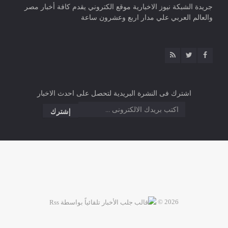
جريدة الشبكة نيوز الاخبارية موقع الكتروني يقدم كافة أخبار مصر
والعالم العربي علي مدار اربع وعشرون ساعة
اشترك فى النشرة البريدية لتحصل على احدث الاخبار
2026 ©