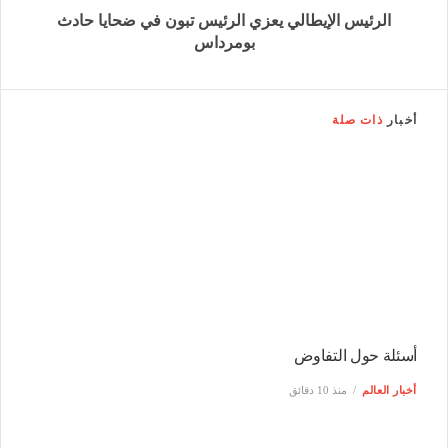
الرئيس الإيطالي يعزي الرئيس تبون في ضحايا حادث
بومرداس
أخبار
ذات صلة
أسئلة حول التفاوض
أخبار العالم
منذ 10 دقائق