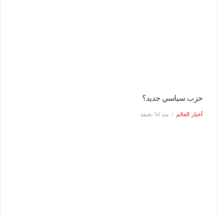
حزب سياسي جديد؟
أخبار العالم
منذ 54 دقيقة