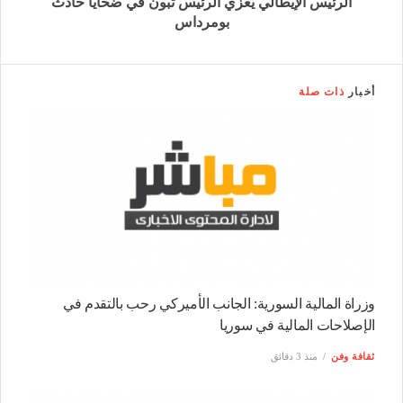
الرئيس الإيطالي يعزي الرئيس تبون في ضحايا حادث
بومرداس
أخبار
ذات صلة
وزراة المالية السورية: الجانب الأميركي رحب بالتقدم في
الإصلاحات المالية في سوريا
ثقافة وفن
منذ 3 دقائق