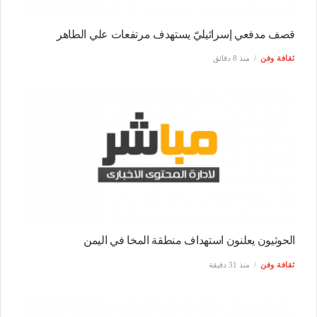
قصف مدفعي إسرائيليّ يستهدف مرتفعات علي الطاهر
ثقافة وفن
منذ 8 دقائق
الحوثيون يعلنون استهداف منطقة المخا في اليمن
ثقافة وفن
منذ 31 دقيقة