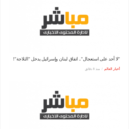
"لا أحد على استعجال".. اتفاق لبنان وإسرائيل يدخل "الثلاجة"!
أخبار العالم
منذ 8 دقائق