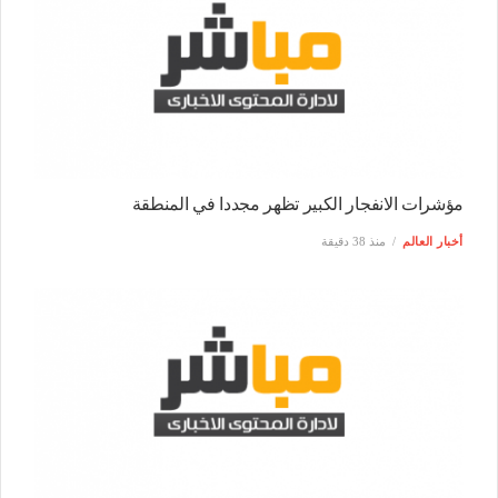
مؤشرات الانفجار الكبير تظهر مجددا في المنطقة
أخبار العالم
منذ 38 دقيقة