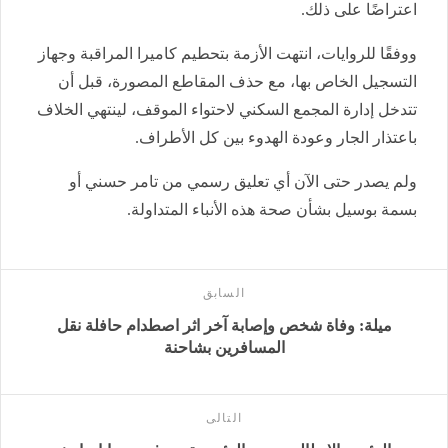
اعتراضًا على ذلك.
ووفقًا للروايات، انتهت الأزمة بتحطيم كاميرا المراقبة وجهاز
التسجيل الخاص بها، مع حذف المقاطع المصورة، قبل أن
تتدخل إدارة المجمع السكني لاحتواء الموقف، لينتهي الخلاف
باعتذار الجار وعودة الهدوء بين كل الأطراف.
ولم يصدر حتى الآن أي تعليق رسمي من تامر حسني أو
بسمة بوسيل بشأن صحة هذه الأنباء المتداولة.
السابق
ميلة: وفاة شخص وإصابة آخر اثر اصطدام حافلة نقل
المسافرين بشاحنة
التالى