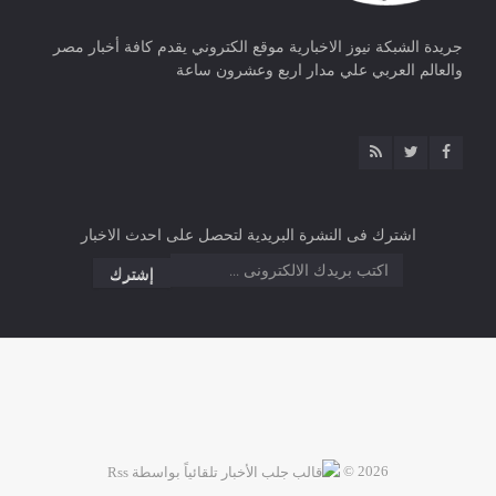
جريدة الشبكة نيوز الاخبارية موقع الكتروني يقدم كافة أخبار مصر
والعالم العربي علي مدار اربع وعشرون ساعة
اشترك فى النشرة البريدية لتحصل على احدث الاخبار
2026 ©