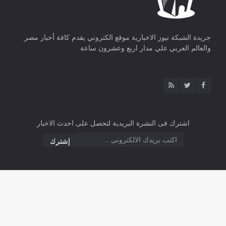
جريدة الشبكة نيوز الاخبارية موقع الكتروني يقدم كافة أخبار مصر
والعالم العربي علي مدار اربع وعشرون ساعة
اشترك فى النشرة البريدية لتحصل على احدث الاخبار