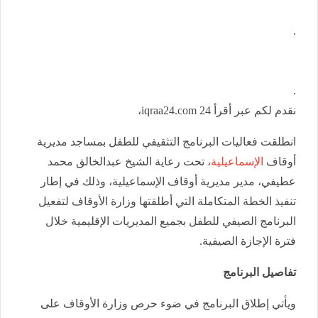
.
.
نقدم لكم عبر أقرأ 24 iqraa24.com،
انطلقت فعاليات البرنامج التثقيفي للطفل بمساجد مديرية
أوقاف
الإسماعيلية
، تحت رعاية الشيخ عبدالخالق محمد
عطيفي، مدير مديرية أوقاف الإسماعيلية، وذلك في إطار
تنفيذ الخطة المتكاملة التي أطلقتها وزارة الأوقاف لتفعيل
البرنامج الصيفي للطفل بجميع المديريات الإقليمية خلال
فترة الإجازة الصيفية.
تفاصيل البرنامج
ويأتي إطلاق البرنامج في ضوء حرص وزارة الأوقاف على