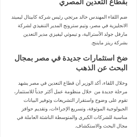
بقطاع التعدين المصري
ضم اللقاء المهندس خالد مرتجي رئيس شركة كابيتال ليميتد
الانجليزية في مصر، وتيم سترونج المدير التنفيذي لشركة
مارفل جولد الأسترالية، و تيموثي ليفيزي مدير التعدين
بشركة ريتز مايننج.
ضخ استثمارات جديدة في مصر بمجال
البحث عن الذهب
وخلال اللقاء، أكد الوزير أن قطاع التعدين في مصر يشهد
مرحلة جديدة من خلال منظومة عمل أكثر جذباً للاستثمار،
تقوم على وضوح واستقرار التشريعات وتوفير البيانات
الجيولوجية الموثوقة، وتسريع الإجراءات، وتقديم حوافز
مناسبة للشركات الكبرى والمتوسطة الناشئة العاملة في
مجال البحث والاستكشاف.