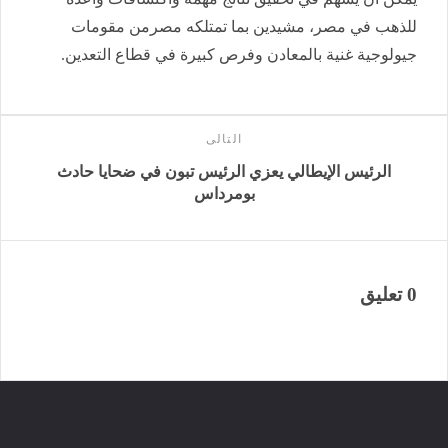
للذهب في مصر، مشيدين بما تمتلكه مصرمن مقومات
جيولوجية غنية بالمعادن وفرص كبيرة في قطاع التعدين.
التالى
الرئيس الإيطالي يعزي الرئيس تبون في ضحايا حادث
بومرداس
0 تعليق