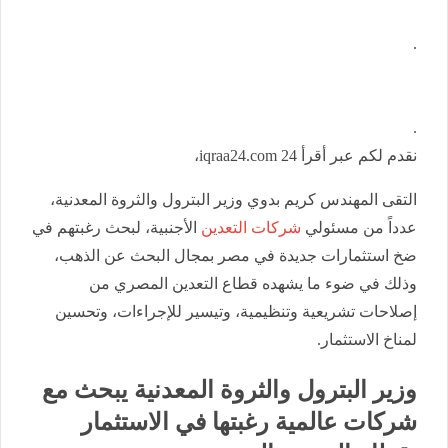
.
.
نقدم لكم عبر أقرأ 24 iqraa24.com،
التقى المهندس كريم بدوي وزير البترول والثروة المعدنية،
عدداً من مسئولي
شركات التعدين
الأجنبية، لبحث رغبتهم في
ضخ استثمارات جديدة في مصر بمجال البحث عن الذهب،
وذلك في ضوء ما يشهده قطاع التعدين المصري من
إصلاحات تشريعية وتنظيمية، وتيسير للإجراءات، وتحسين
لمناخ الاستثمار.
وزير البترول والثروة المعدنية يبحث مع
شركات عالمية رغبتها في الاستثمار