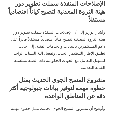
الإصلاحات المنفذة شملت تطوير دور
هيئة الثروة المعدنية لتصبح كياناً اقتصادياً
مستقلاً
وأشار الوزير إلى أن الإصلاحات المنفذة شملت تطوير دور
هيئة الثروة المعدنية لتصبح كياناً اقتصادياً مستقلاً قادراً على
دعم المستثمرين بالبيانات والخدمات الفنية، إلى جانب
تطبيق الإطار التنظيمي الجديد، وتفعيل آلية الشباك الواحد
لتسهيل التعامل مع الجهات الحكومية ذات الصلة بسلسلة
القيمة التعدينية.
مشروع المسح الجوي الحديث يمثل
خطوة مهمة لتوفير بيانات جيولوجية أكثر
دقة عن المناطق الواعدة
وأوضح أن مشروع المسح الجوي الحديث يمثل خطوة مهمة