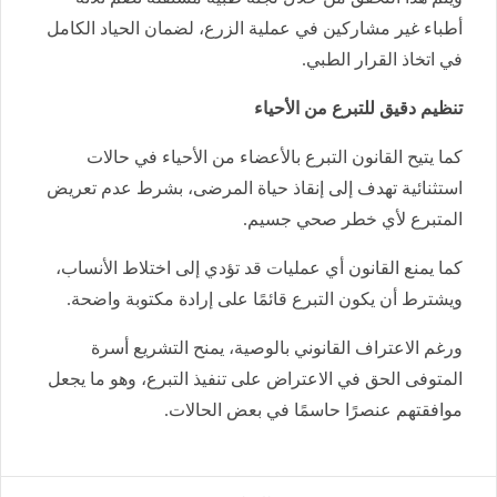
أطباء غير مشاركين في عملية الزرع، لضمان الحياد الكامل
في اتخاذ القرار الطبي.
تنظيم دقيق للتبرع من الأحياء
كما يتيح القانون التبرع بالأعضاء من الأحياء في حالات
استثنائية تهدف إلى إنقاذ حياة المرضى، بشرط عدم تعريض
المتبرع لأي خطر صحي جسيم.
كما يمنع القانون أي عمليات قد تؤدي إلى اختلاط الأنساب،
ويشترط أن يكون التبرع قائمًا على إرادة مكتوبة واضحة.
ورغم الاعتراف القانوني بالوصية، يمنح التشريع أسرة
المتوفى الحق في الاعتراض على تنفيذ التبرع، وهو ما يجعل
موافقتهم عنصرًا حاسمًا في بعض الحالات.