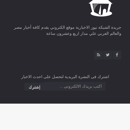
جريدة الشبكة نيوز الاخبارية موقع الكتروني يقدم كافة أخبار مصر
والعالم العربي علي مدار اربع وعشرون ساعة
اشترك فى النشرة البريدية لتحصل على احدث الاخبار