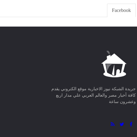
Facebook
جريدة الشبكة نيوز الاخبارية موقع الكتروني يقدم
كافة أخبار مصر والعالم العربي علي مدار اربع
وعشرون ساعة