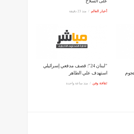
على السلاح
أخبار العالم
منذ 23 دقيقة
"لبنان 24": قصف مدفعي إسرائيلي
هجوم
استهدف علي الطاهر
ثقافة وفن
منذ ساعة واحدة