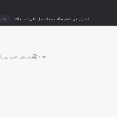
اشترك فى النشرة البريدية لتحصل على احدث الاخبار
2026 ©