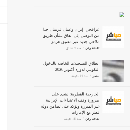
عراقجي: إيران وعمان قريبتان جدا
من التوصل إلى اتفاق بشأن طريق
ملاحي جديد عبر مضيق هرمز
ثقافة وفن
منذ 9 دقائق
انطلاق التسجيلات الخاصة بالدخول
التكويني لدورة أكتوبر 2026
مصر
منذ 14 دقيقة
الخارجية القطرية: نشدد على
ضرورة وقف الاعتداءات الإيرانية
غير المبررة ونؤكد على تضامن دولة
قطر مع الإمارات
ثقافة وفن
منذ 16 دقيقة