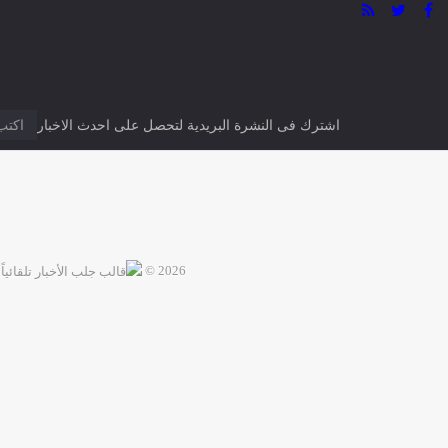
اشترك فى النشرة البريدية لتحصل على احدث الاخبار
2026 ©