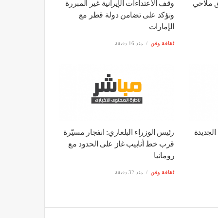
ونؤكد على تضامن دولة قطر مع
الإمارات
ثقافة وفن
منذ 16 دقيقة
الجديدة
رئيس الوزراء البلغاري: انفجار مسيّرة
قرب خط أنابيب غاز على الحدود مع
رومانيا
ثقافة وفن
منذ 32 دقيقة