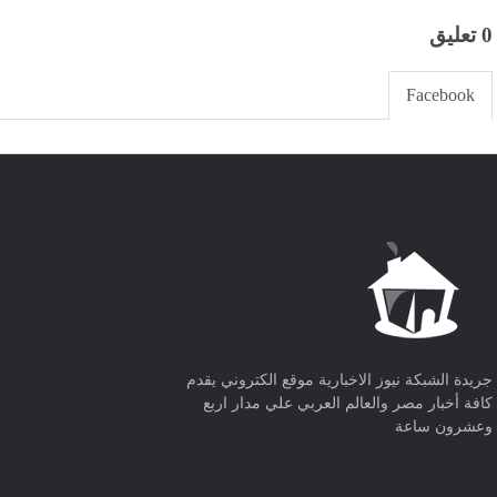
0 تعليق
Facebook
جريدة الشبكة نيوز الاخبارية موقع الكتروني يقدم
كافة أخبار مصر والعالم العربي علي مدار اربع
وعشرون ساعة