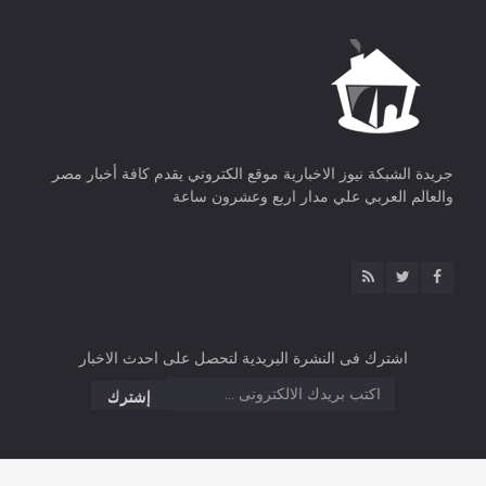
جريدة الشبكة نيوز الاخبارية موقع الكتروني يقدم كافة أخبار مصر
والعالم العربي علي مدار اربع وعشرون ساعة
اشترك فى النشرة البريدية لتحصل على احدث الاخبار