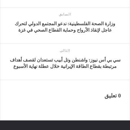
السابق
وزارة الصحة الفلسطينية: ندعو المجتمع الدولي لتحرك
عاجل لإنقاذ الأرواح وحماية القطاع الصحي في غزة
التالى
سي بي أس نيوز: واشنطن وتل أبيب تستعدان لقصف أهداف
مرتبطة بقطاع الطاقة الإيرانية خلال عطلة نهاية الأسبوع
0 تعليق